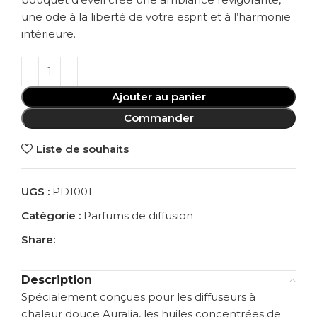
une ode à la liberté de votre esprit et à l’harmonie
intérieure.
Ajouter au panier
Commander
Liste de souhaits
UGS :
PD1001
Catégorie :
Parfums de diffusion
Share:
Description
Spécialement conçues pour les diffuseurs à
chaleur douce Auralia, les huiles concentrées de