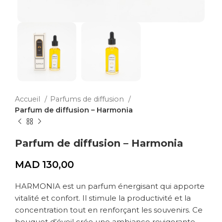
Accueil
Parfums de diffusion
Parfum de diffusion – Harmonia
Parfum de diffusion – Harmonia
MAD
130,00
HARMONIA est un parfum énergisant qui apporte
vitalité et confort. Il stimule la productivité et la
concentration tout en renforçant les souvenirs. Ce
bouquet d’éveil crée une ambiance revigorante,