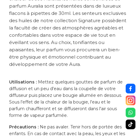
parfum Auralia sont présentées dans de luxueux
flacons à pipettes de 30ml. Les senteurs exclusives
des huiles de notre collection Signature possèdent
la faculté de créer des atmosphères agréables et
confortables dans votre espace de vie tout en
éveillant vos sens. Au choix, tonifiantes ou
apaisantes, leur parfum vous procurera un bien-
être physique et émotionnel contribuant au
développement de votre Aura.
Utilisations :
Mettez quelques gouttes de parfum de
diffusion et un peu d'eau dans la coupelle de votre
diffuseur puis placez une bougie allumée en dessous.
Sous l'effet de la chaleur de la bougie, l'eau et le
parfum chaufferont et se diffuseront dans l'air sous
forme de vapeur parfumée.
Précautions :
Ne pas avaler. Tenir hors de portée des
enfants. En cas de contact avec la peau, les yeux et les