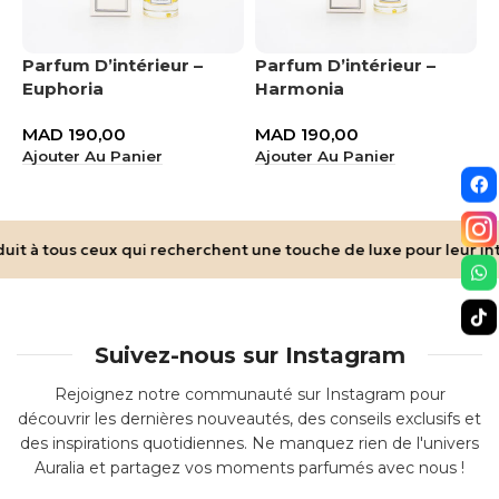
–
Parfum D’intérieur –
Parfum D’intérieur –
Euphoria
Harmonia
MAD
190,00
MAD
190,00
Ajouter Au Panier
Ajouter Au Panier
à tous ceux qui recherchent une touche de luxe pour leur intéri
Suivez-nous sur Instagram
Rejoignez notre communauté sur Instagram pour
découvrir les dernières nouveautés, des conseils exclusifs et
des inspirations quotidiennes. Ne manquez rien de l'univers
Auralia et partagez vos moments parfumés avec nous !