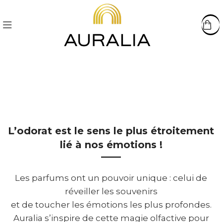
L’odorat est le sens le plus étroitement
lié à nos émotions !
Les parfums ont un pouvoir unique : celui de
réveiller les souvenirs
et de toucher les émotions les plus profondes.
Auralia s’inspire de cette magie olfactive pour