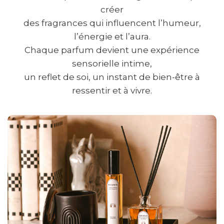
créer
des fragrances qui influencent l’humeur,
l’énergie et l’aura.
Chaque parfum devient une expérience
sensorielle intime,
un reflet de soi, un instant de bien-être à
ressentir et à vivre.