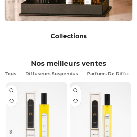
Collections
Nos meilleurs ventes
Tous
Diffuseurs Suspendus
Parfums De Diffusio