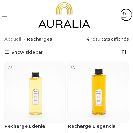
Accueil
Recharges
4 résultats affichés
Show sidebar
Recharge Edenia
Recharge Elegancia